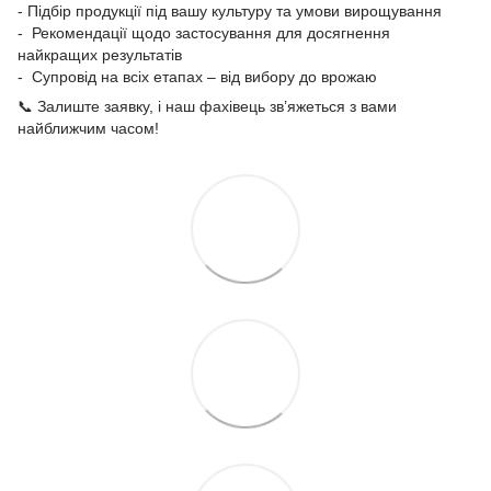
- Підбір продукції під вашу культуру та умови вирощування
- Рекомендації щодо застосування для досягнення
найкращих результатів
- Супровід на всіх етапах – від вибору до врожаю
📞 Залиште заявку, і наш фахівець зв’яжеться з вами
найближчим часом!