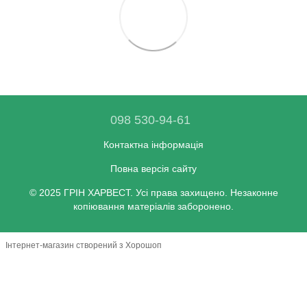
098 530-94-61
Контактна інформація
Повна версія сайту
© 2025 ГРІН ХАРВЕСТ. Усі права захищено. Незаконне
копіювання матеріалів заборонено.
Інтернет-магазин створений з Хорошоп