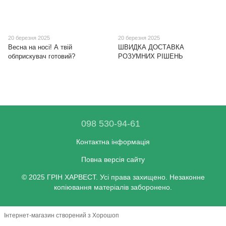
20 березня 2025
20 березня 2025
Весна на носі! А твій
ШВИДКА ДОСТАВКА
обприскувач готовий?
РОЗУМНИХ РІШЕНЬ
098 530-94-61
Контактна інформація
Повна версія сайту
© 2025 ГРІН ХАРВЕСТ. Усі права захищено. Незаконне
копіювання матеріалів заборонено.
Інтернет-магазин створений з Хорошоп