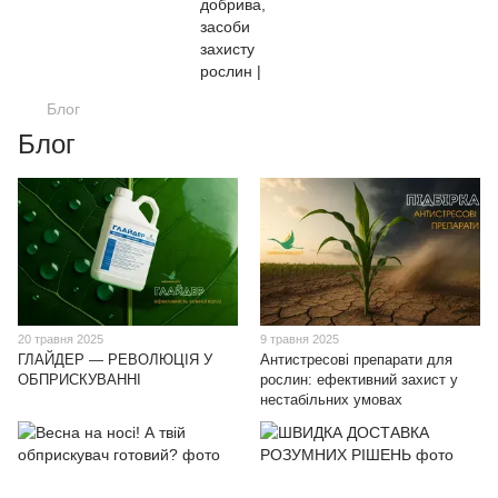
Блог
Блог
20 травня 2025
9 травня 2025
ГЛАЙДЕР — РЕВОЛЮЦІЯ У
Антистресові препарати для
ОБПРИСКУВАННІ
рослин: ефективний захист у
нестабільних умовах