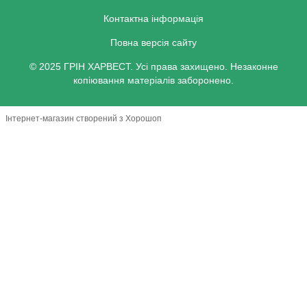
Контактна інформація
Повна версія сайту
© 2025 ГРІН ХАРВЕСТ. Усі права захищено. Незаконне
копіювання матеріалів заборонено.
Інтернет-магазин створений з Хорошоп