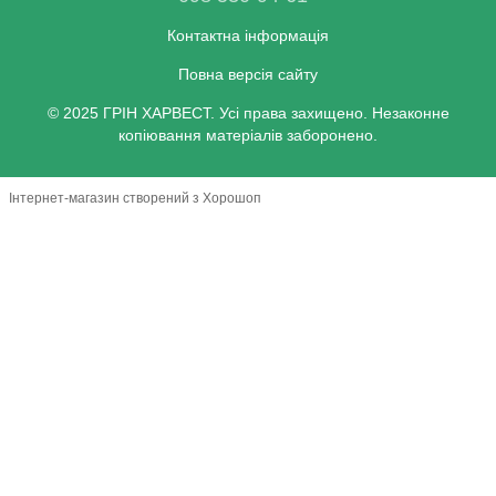
Контактна інформація
Повна версія сайту
© 2025 ГРІН ХАРВЕСТ. Усі права захищено. Незаконне
копіювання матеріалів заборонено.
Інтернет-магазин створений з Хорошоп