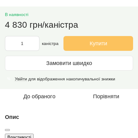
В наявності
4 830 грн/каністра
Купити
каністра
Замовити швидко
Увійти
для відображення накопичувальної знижки
%
До обраного
Порівняти
Опис
Властивості