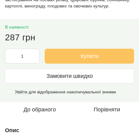
картоплі, винограду, плодових та овочевих культур.
В наявності
287 грн
Купити
Замовити швидко
Увійти
для відображення накопичувальної знижки
%
До обраного
Порівняти
Опис