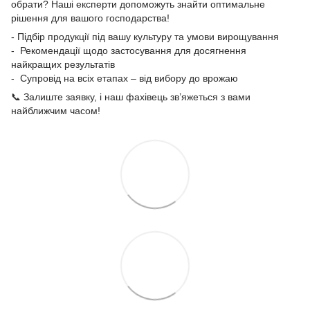
обрати? Наші експерти допоможуть знайти оптимальне
рішення для вашого господарства!
- Підбір продукції під вашу культуру та умови вирощування
- Рекомендації щодо застосування для досягнення
найкращих результатів
- Супровід на всіх етапах – від вибору до врожаю
📞 Залиште заявку, і наш фахівець зв’яжеться з вами
найближчим часом!