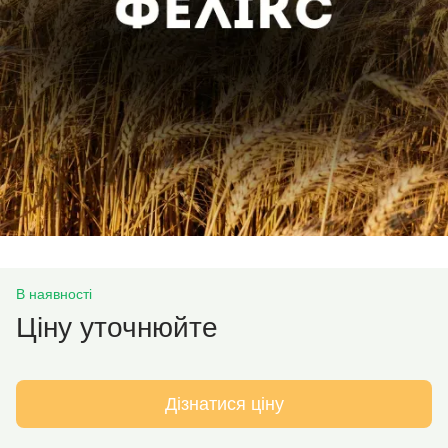
В наявності
Ціну уточнюйте
Дізнатися ціну