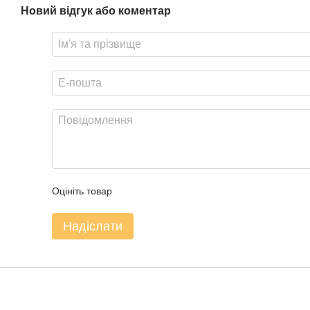
Новий відгук або коментар
Оцініть товар
Надіслати