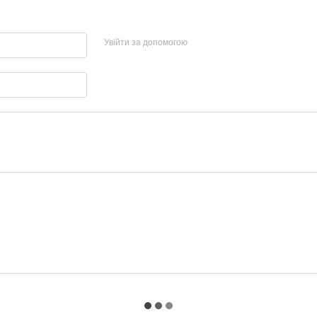
Увійти за допомогою