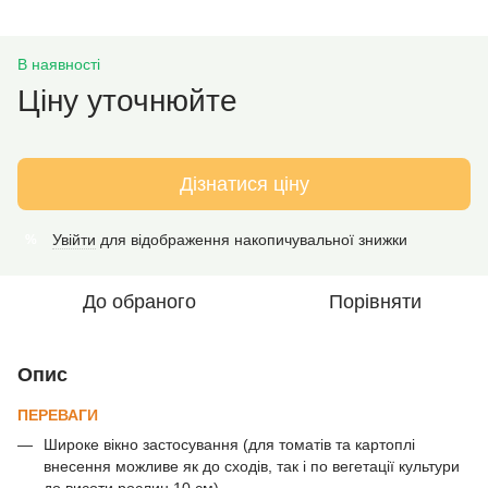
В наявності
Ціну уточнюйте
Дізнатися ціну
Увійти
для відображення накопичувальної знижки
%
До обраного
Порівняти
Опис
ПЕРЕВАГИ
Широке вікно застосування (для томатів та картоплі
внесення можливе як до сходів, так і по вегетації культури