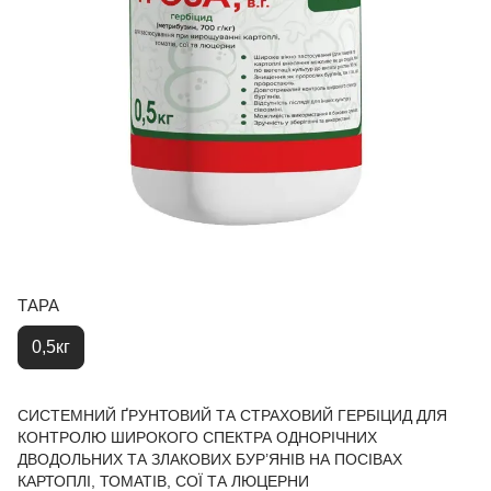
ТАРА
0,5кг
СИСТЕМНИЙ ҐРУНТОВИЙ ТА СТРАХОВИЙ ГЕРБІЦИД ДЛЯ
КОНТРОЛЮ ШИРОКОГО СПЕКТРА ОДНОРІЧНИХ
ДВОДОЛЬНИХ ТА ЗЛАКОВИХ БУР’ЯНІВ НА ПОСІВАХ
КАРТОПЛІ, ТОМАТІВ, СОЇ ТА ЛЮЦЕРНИ