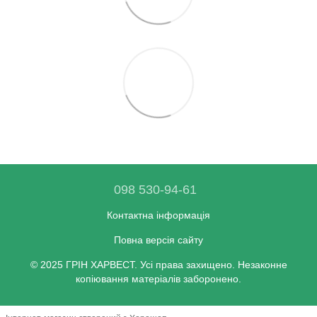
098 530-94-61
Контактна інформація
Повна версія сайту
© 2025 ГРІН ХАРВЕСТ. Усі права захищено. Незаконне
копіювання матеріалів заборонено.