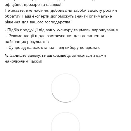
офіційно, прозоро та швидко!
Не знаєте, яке насіння, добрива чи засоби захисту рослин
обрати? Наші експерти допоможуть знайти оптимальне
рішення для вашого господарства!
- Підбір продукції під вашу культуру та умови вирощування
- Рекомендації щодо застосування для досягнення
найкращих результатів
- Супровід на всіх етапах – від вибору до врожаю
📞 Залиште заявку, і наш фахівець зв’яжеться з вами
найближчим часом!