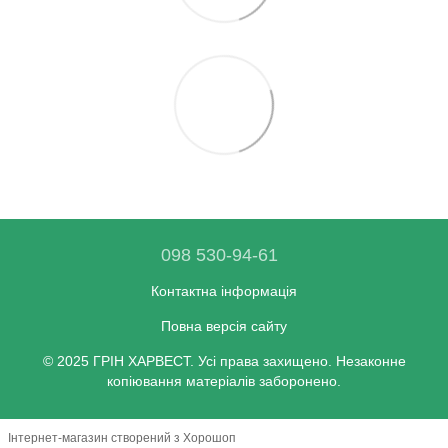
098 530-94-61
Контактна інформація
Повна версія сайту
© 2025 ГРІН ХАРВЕСТ. Усі права захищено. Незаконне
копіювання матеріалів заборонено.
Інтернет-магазин створений з Хорошоп