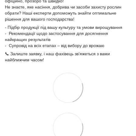
офіційно, прозоро та швидко!
Не знаєте, яке насіння, добрива чи засоби захисту рослин
обрати? Наші експерти допоможуть знайти оптимальне
рішення для вашого господарства!
- Підбір продукції під вашу культуру та умови вирощування
- Рекомендації щодо застосування для досягнення
найкращих результатів
- Супровід на всіх етапах – від вибору до врожаю
📞 Залиште заявку, і наш фахівець зв’яжеться з вами
найближчим часом!