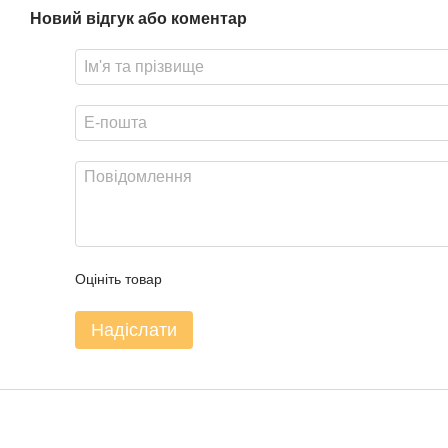
Новий відгук або коментар
Оцініть товар
Надіслати