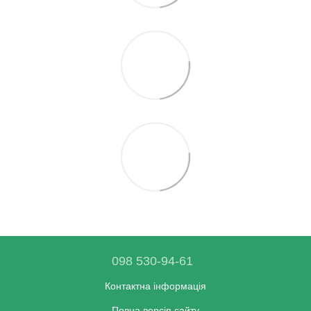
098 530-94-61
Контактна інформація
Повна версія сайту