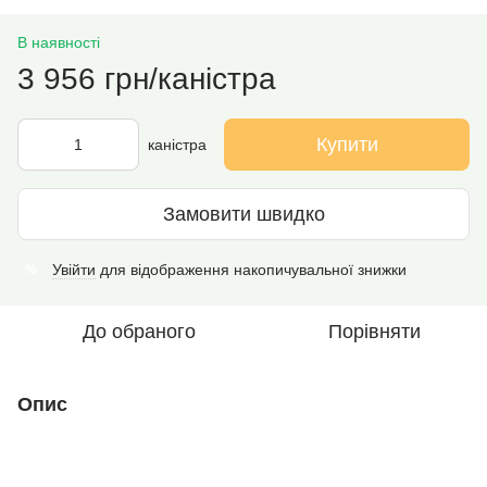
В наявності
3 956 грн/каністра
Купити
каністра
Замовити швидко
Увійти
для відображення накопичувальної знижки
%
До обраного
Порівняти
Опис