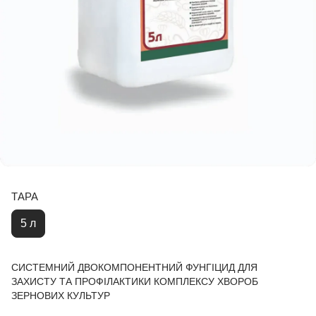
ТАРА
5 л
СИСТЕМНИЙ ДВОКОМПОНЕНТНИЙ ФУНГІЦИД ДЛЯ
ЗАХИСТУ ТА ПРОФІЛАКТИКИ КОМПЛЕКСУ ХВОРОБ
ЗЕРНОВИХ КУЛЬТУР