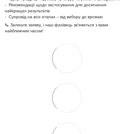
- Рекомендації щодо застосування для досягнення
найкращих результатів
- Супровід на всіх етапах – від вибору до врожаю
📞 Залиште заявку, і наш фахівець зв’яжеться з вами
найближчим часом!