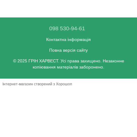
098 530-94-61
Контактна інформація
Повна версія сайту
© 2025 ГРІН ХАРВЕСТ. Усі права захищено. Незаконне
копіювання матеріалів заборонено.
Інтернет-магазин створений з Хорошоп