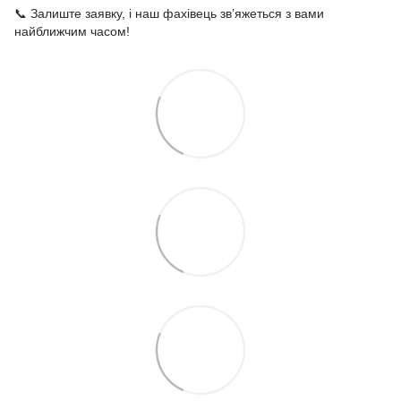
📞 Залиште заявку, і наш фахівець зв’яжеться з вами
найближчим часом!