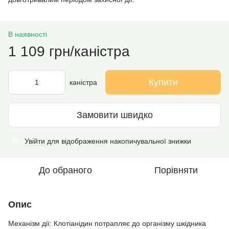
В наявності
1 109 грн/каністра
Купити
каністра
Замовити швидко
Увійти
для відображення накопичувальної знижки
%
До обраного
Порівняти
Опис
Механізм дії: Клотіанідин потрапляє до організму шкідника